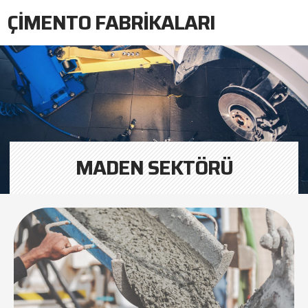
ÇIMENTO FABRIKALARI
MADEN SEKTÖRÜ