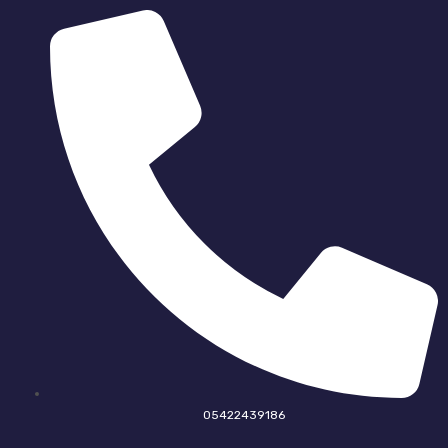
05422439186