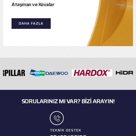
Ataşman ve Kovalar
DAHA FAZLA
SORULARINIZ MI VAR? BIZI ARAYIN!
TEKNIK DESTEK